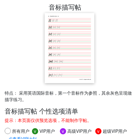
音标描写帖
特点： 采用英语国际音标，第一个音标作为参照，其余灰色呈现做
描字练习。
音标描写帖 个性选项清单
提示：本页面仅供预览选项，不能制作字帖。
所有用户
VIP用户
高级VIP用户
超级VIP用户
v
v
v
查看VIP计划