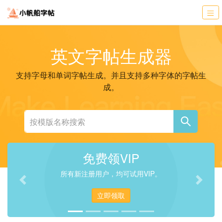
英文字帖生成器
支持字母和单词字帖生成。并且支持多种字体的字帖生
成。
免费领VIP
所有新注册用户，均可试用VIP。
Previous
Next
立即领取