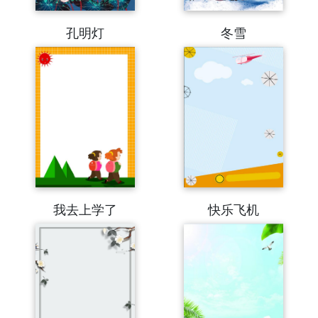
孔明灯
冬雪
我去上学了
快乐飞机