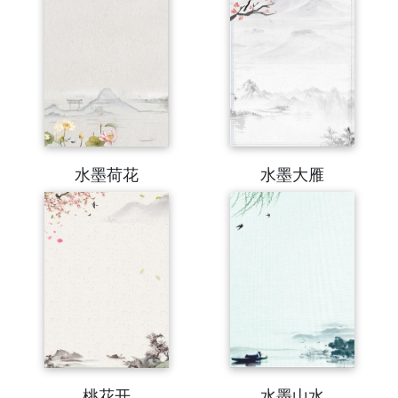
水墨荷花
水墨大雁
桃花开
水墨山水