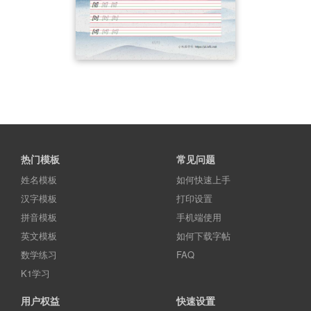
热门模板
常见问题
姓名模板
如何快速上手
汉字模板
打印设置
拼音模板
手机端使用
英文模板
如何下载字帖
数学练习
FAQ
K1学习
用户权益
快速设置