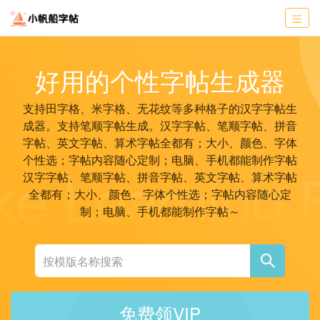
好用的个性字帖生成器
支持田字格、米字格、无花纹等多种格子的汉字字帖生
成器。支持笔顺字帖生成。汉字字帖、笔顺字帖、拼音
字帖、英文字帖、算术字帖全都有；大小、颜色、字体
个性选；字帖内容随心定制；电脑、手机都能制作字帖
汉字字帖、笔顺字帖、拼音字帖、英文字帖、算术字帖
全都有；大小、颜色、字体个性选；字帖内容随心定
制；电脑、手机都能制作字帖～
免费领VIP