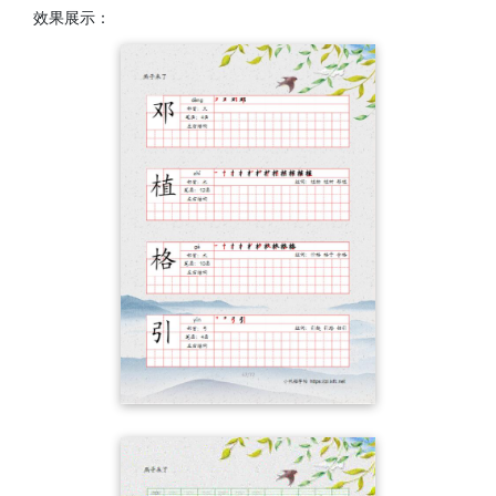
效果展示：