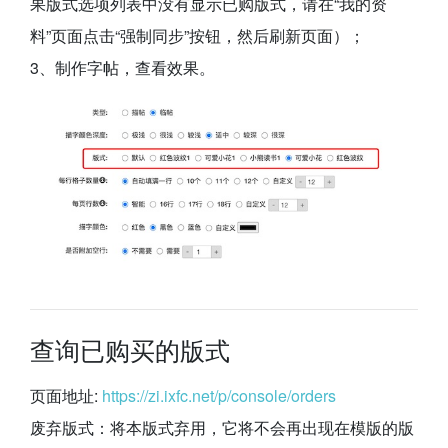
果版式选项列表中没有显示已购版式，请在“我的资
料”页面点击“强制同步”按钮，然后刷新页面）；
查询已购买的版式
页面地址:
https://zi.ixfc.net/p/console/orders
废弃版式：将本版式弃用，它将不会再出现在模版的版