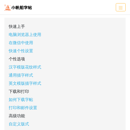
快速上手
电脑浏览器上使用
在微信中使用
快速个性设置
个性选项
汉字模版花纹样式
通用描字样式
英文模版描字样式
下载和打印
如何下载字帖
打印和邮件设置
高级功能
自定义版式