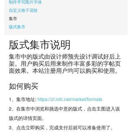
制作手写图片字体
自定义格子花纹
集市
版式集市
版式集市说明
集市中的版式由设计师预先设计调试好后上
架。用户购买后用来制作丰富多彩的字帖页
面效果。本站注册用户均可以购买和使用。
如何购买
1、集市地址:
https://zi.ixfc.net/market/formats
2、在集市中浏览和挑选中意的版式，点击主图进入该
版式的详情页面。