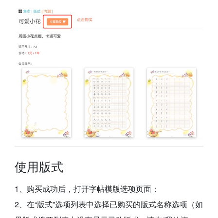
使用版式
1、购买成功后，打开字帖模版选项页面；
2、在“版式”选项列表中选择已购买的版式名称选项（如