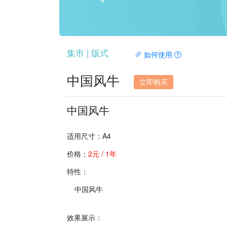
Previous
集市 | 版式
如何使用
中国风牛
立即购买
中国风牛
适用尺寸：A4
价格：
2元 / 1年
特性：
中国风牛
效果展示：