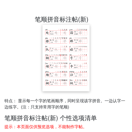
笔顺拼音标注帖(新)
特点： 显示每一个字的笔画顺序，同时呈现该字拼音。一边认字一
边练字。(注：只支持常用字的笔顺)
笔顺拼音标注帖(新) 个性选项清单
提示：本页面仅供预览选项，不能制作字帖。