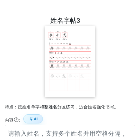
姓名字帖3
特点：按姓名单字和整姓名分区练习，适合姓名强化书写。
AI
内容
: