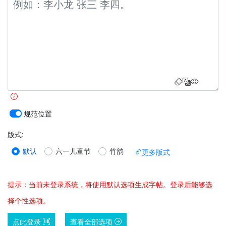
规范位置
版式
:
默认
六一儿童节
竹韵
更多版式
提示：当前未登录系统，将使用默认选项生成字帖。登录后能够选
择个性选项。
点此登录
查看全部选项