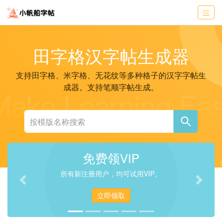
田字格汉字帖生成器
支持田字格、米字格、无花纹等多种格子的汉字字帖生
成器。支持笔顺字帖生成。
免费领VIP
所有新注册用户，均可试用VIP。
Previous
Next
立即领取