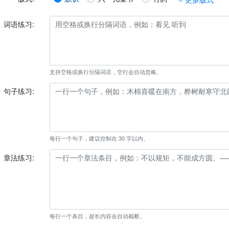
词语练习:
支持空格或换行分隔词语，空行会自动忽略。
句子练习:
每行一个句子，建议控制在 30 字以内。
章法练习:
每行一个条目，超长内容会自动截断。