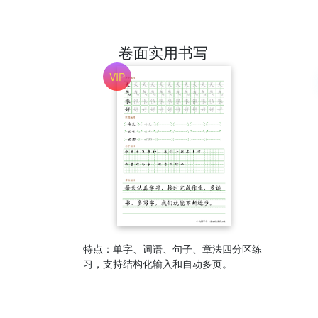
卷面实用书写
特点：单字、词语、句子、章法四分区练
习，支持结构化输入和自动多页。