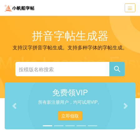
拼音字帖生成器
支持汉字拼音字帖生成。支持多种字体的字帖生成。
免费领VIP
所有新注册用户，均可试用VIP。
Previous
Next
立即领取