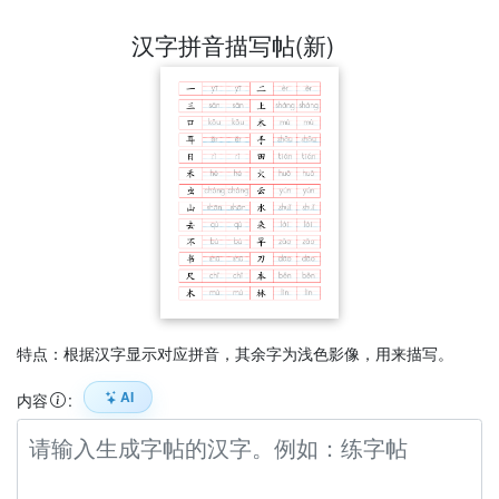
汉字拼音描写帖(新)
特点：根据汉字显示对应拼音，其余字为浅色影像，用来描写。
AI
内容
: