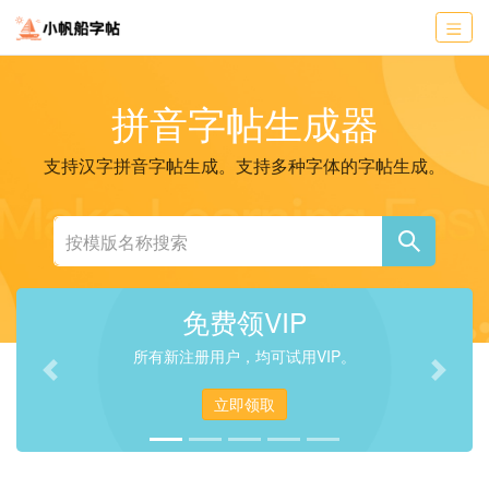
拼音字帖生成器
支持汉字拼音字帖生成。支持多种字体的字帖生成。
免费领VIP
所有新注册用户，均可试用VIP。
Previous
Next
立即领取