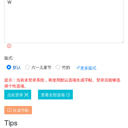
版式
:
默认
六一儿童节
竹韵
更多版式
提示：当前未登录系统，将使用默认选项生成字帖。登录后能够选
择个性选项。
点此登录
查看全部选项
生成字帖
Tips