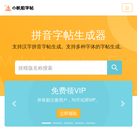
拼音字帖生成器
支持汉字拼音字帖生成。支持多种字体的字帖生成。
免费领VIP
所有新注册用户，均可试用VIP。
Previous
Next
立即领取