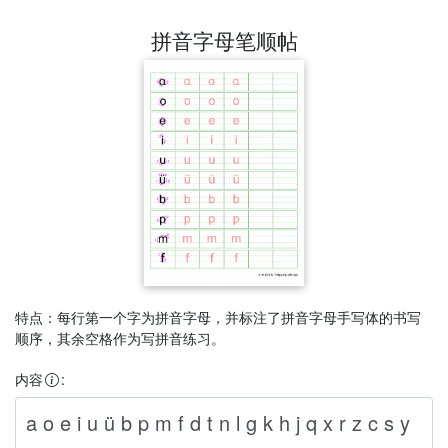
拼音字母笔顺帖
特点：每行第一个字为拼音字母，并标注了拼音字母手写体的书写
顺序，其余空格作为写拼音练习。
内容
: