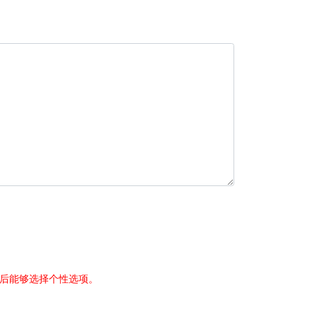
后能够选择个性选项。