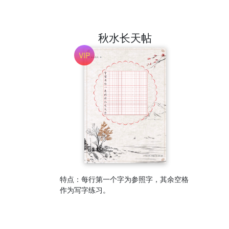
秋水长天帖
特点：每行第一个字为参照字，其余空格
作为写字练习。