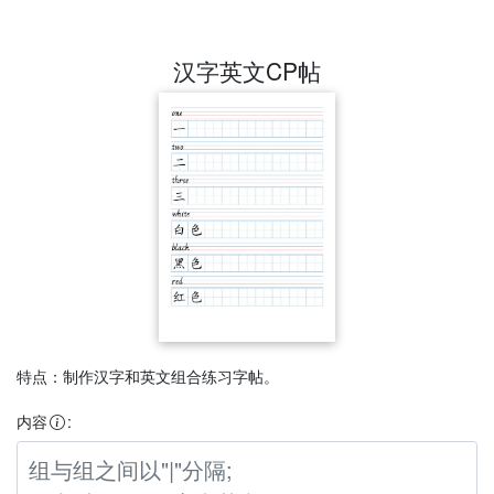
汉字英文CP帖
特点：制作汉字和英文组合练习字帖。
内容
: