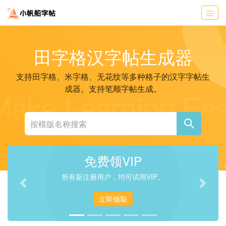
田字格汉字帖生成器
支持田字格、米字格、无花纹等多种格子的汉字字帖生
成器。支持笔顺字帖生成。
免费领VIP
所有新注册用户，均可试用VIP。
Previous
Next
立即领取