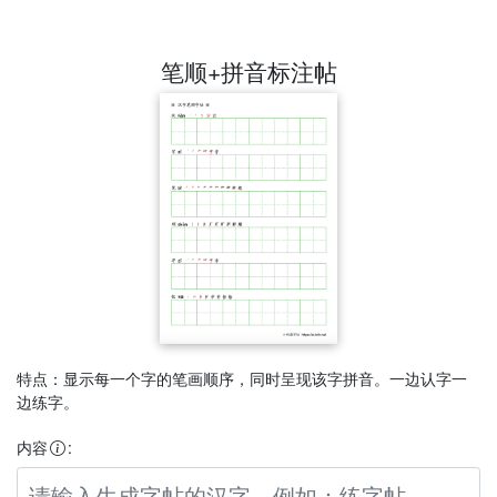
笔顺+拼音标注帖
特点：显示每一个字的笔画顺序，同时呈现该字拼音。一边认字一
边练字。
内容
: