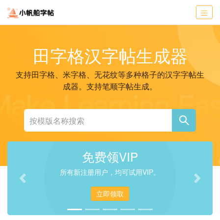
田字格汉字帖生成器
支持田字格、米字格、无花纹等多种格子的汉字字帖生
成器。支持笔顺字帖生成。
免费领VIP
所有新注册用户，均可试用VIP。
Previous
Next
立即领取