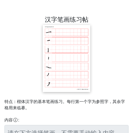
汉字笔画练习帖
特点：楷体汉字的基本笔画练习。每行第一个字为参照字，其余字
格用来临摹。
内容
: