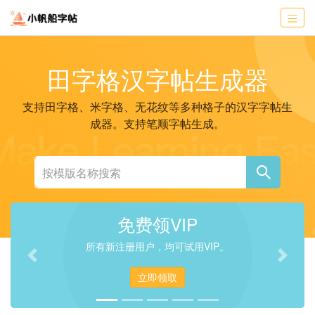
田字格汉字帖生成器
支持田字格、米字格、无花纹等多种格子的汉字字帖生
成器。支持笔顺字帖生成。
免费领VIP
所有新注册用户，均可试用VIP。
Previous
Next
立即领取