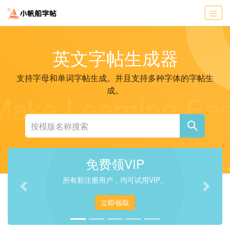
英文字帖生成器
支持字母和单词字帖生成。并且支持多种字体的字帖生
成。
免费领VIP
所有新注册用户，均可试用VIP。
Previous
Next
立即领取