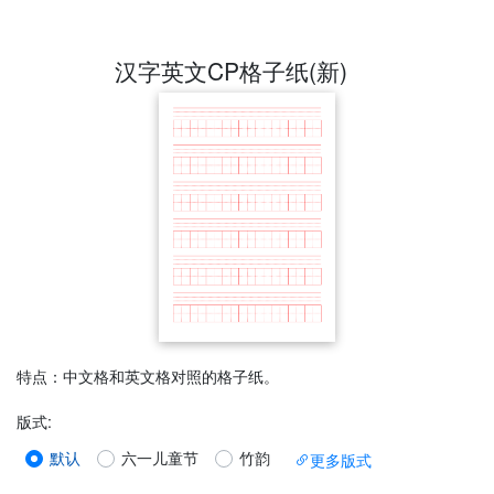
汉字英文CP格子纸(新)
特点：中文格和英文格对照的格子纸。
版式
:
默认
六一儿童节
竹韵
更多版式