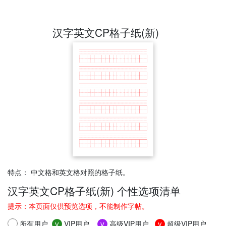
汉字英文CP格子纸(新)
特点： 中文格和英文格对照的格子纸。
汉字英文CP格子纸(新) 个性选项清单
提示：本页面仅供预览选项，不能制作字帖。
所有用户
VIP用户
高级VIP用户
超级VIP用户
v
v
v