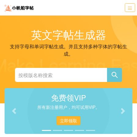
英文字帖生成器
支持字母和单词字帖生成。并且支持多种字体的字帖生
成。
免费领VIP
所有新注册用户，均可试用VIP。
Previous
Next
立即领取